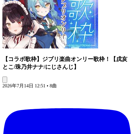
【コラボ歌枠】ジブリ楽曲オンリー歌枠！【戌亥
とこ/珠乃井ナナ/にじさんじ】
2026年7月14日 12:51
• 8曲