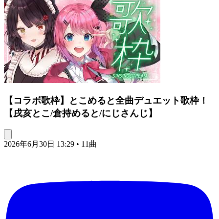
【コラボ歌枠】とこめると全曲デュエット歌枠！
【戌亥とこ/倉持めると/にじさんじ】
2026年6月30日 13:29
• 11曲