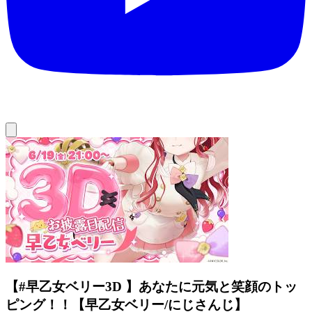
【#早乙女ベリー3D 】あなたに元気と笑顔のトッ
ピング！！【早乙女ベリー/にじさんじ】