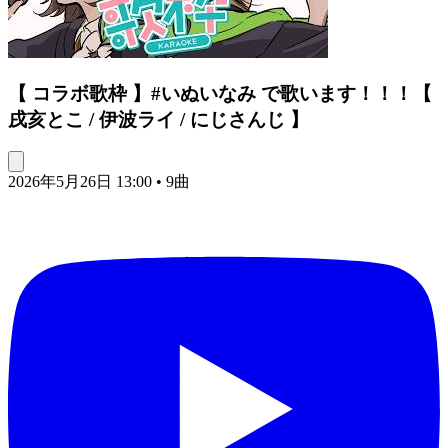
【 コラボ歌枠 】#いぬいなみ で歌います！！！【
戌亥とこ / 伊波ライ / にじさんじ 】
2026年5月26日 13:00
• 9曲