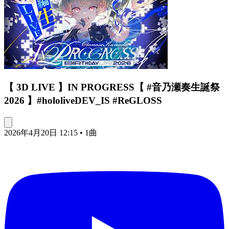
【 3D LIVE 】IN PROGRESS【 #音乃瀬奏生誕祭
2026 】#hololiveDEV_IS #ReGLOSS
2026年4月20日 12:15
• 1曲